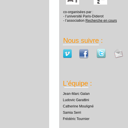
co-organisées par :
- l’université Paris-Diderot
- l’association
Recherche en cours
Nous suivre :
L'équipe :
Jean-Marc Galan
Ludovic Garattini
Catherine Mouligné
Samia Serri
Frédéric Tournier