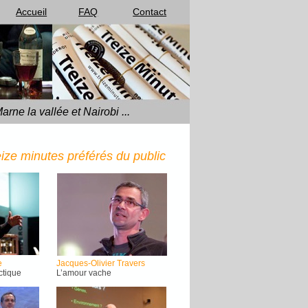
Accueil
FAQ
Contact
Marne la vallée et Nairobi ...
ize minutes préférés du public
e
Jacques-Olivier Travers
ctique
L’amour vache