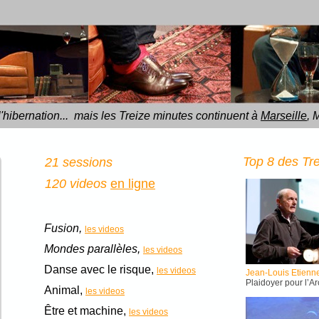
'hibernation... mais les Treize minutes continuent à
Marseille
, 
Top 8 des Tre
21 sessions
120 videos
en ligne
Fusion,
les videos
Mondes parallèles,
les videos
Danse avec le risque,
les videos
Jean-Louis Etienn
Plaidoyer pour l’Ar
Animal,
les videos
Être et machine,
les videos